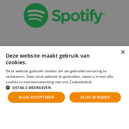
×
Deze website maakt gebruik van
cookies.
Deze website gebruikt cookies om uw gebruikerservaring te
verbeteren. Door onze website te gebruiken, stemt u in met alle
cookies in overeenstemming met ons Cookiebeleid.
Lees verder
DETAILS WEERGEVEN
ALLES ACCEPTEREN
ALLES AFWIJZEN