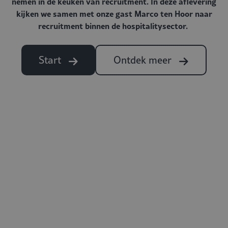
nemen in de keuken van recruitment. In deze aflevering
kijken we samen met onze gast Marco ten Hoor naar
recruitment binnen de hospitalitysector.
Start
Ontdek meer