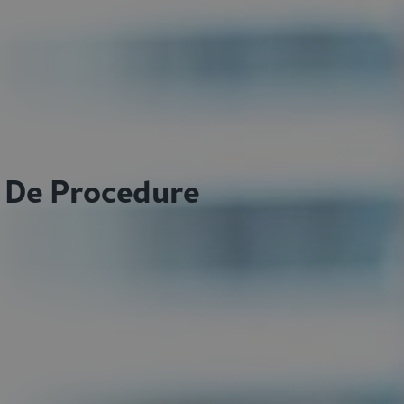
De Procedure