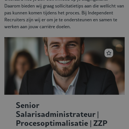
Daarom bieden wij graag sollicitatietips aan die wellicht van
pas kunnen komen tijdens het proces. Bij Independent
Recruiters zijn wij er om je te ondersteunen en samen te
werken aan jouw carrière doelen.
Senior
Salarisadministrateur |
Procesoptimalisatie | ZZP