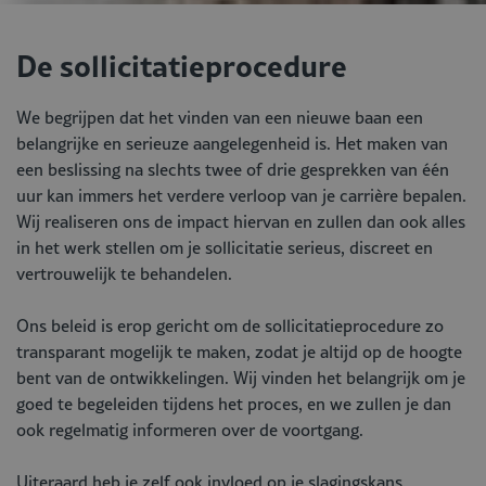
De sollicitatieprocedure
We begrijpen dat het vinden van een nieuwe baan een
belangrijke en serieuze aangelegenheid is. Het maken van
een beslissing na slechts twee of drie gesprekken van één
uur kan immers het verdere verloop van je carrière bepalen.
Wij realiseren ons de impact hiervan en zullen dan ook alles
in het werk stellen om je sollicitatie serieus, discreet en
vertrouwelijk te behandelen.
Ons beleid is erop gericht om de sollicitatieprocedure zo
transparant mogelijk te maken, zodat je altijd op de hoogte
bent van de ontwikkelingen. Wij vinden het belangrijk om je
goed te begeleiden tijdens het proces, en we zullen je dan
ook regelmatig informeren over de voortgang.
Uiteraard heb je zelf ook invloed op je slagingskans.