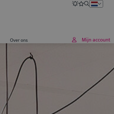
Mijn account
Over ons