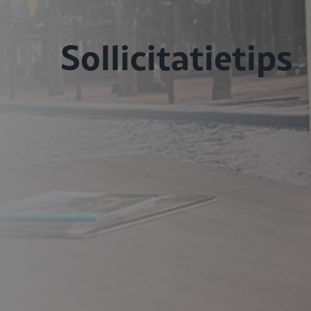
Sollicitatietips