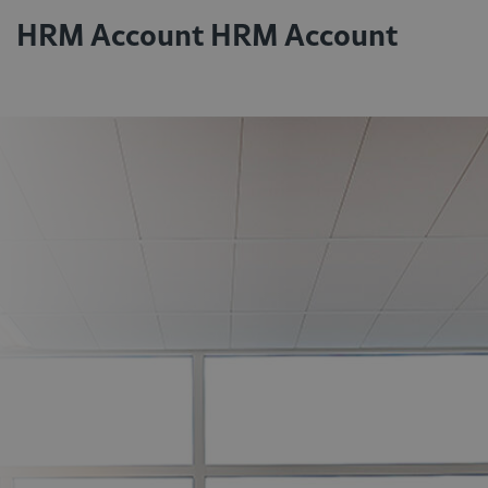
HRM Account HRM Account