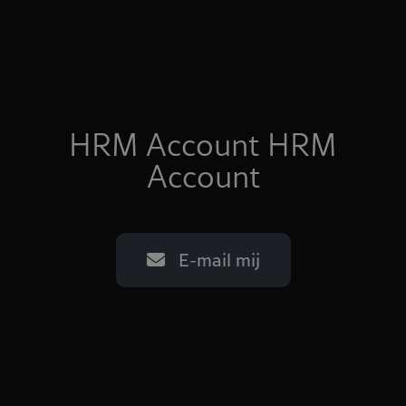
HRM Account HRM
Account
E-mail mij